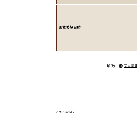
面接希望日時
最後に
個人情