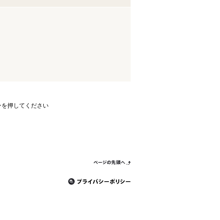
ンを押してください