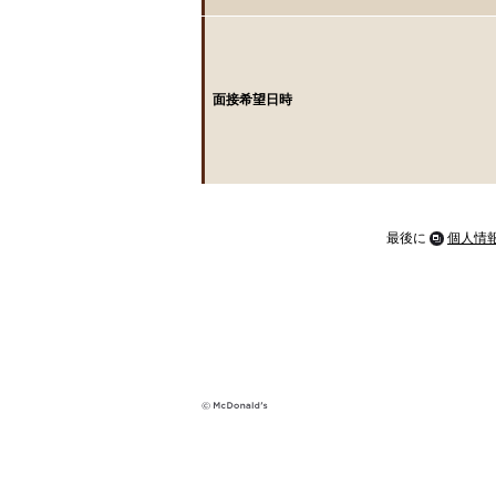
面接希望日時
最後に
個人情