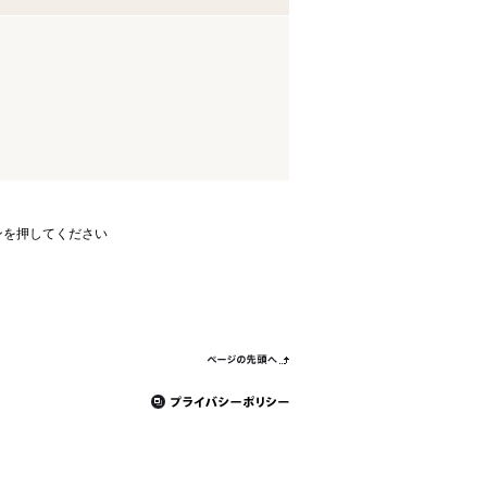
ンを押してください