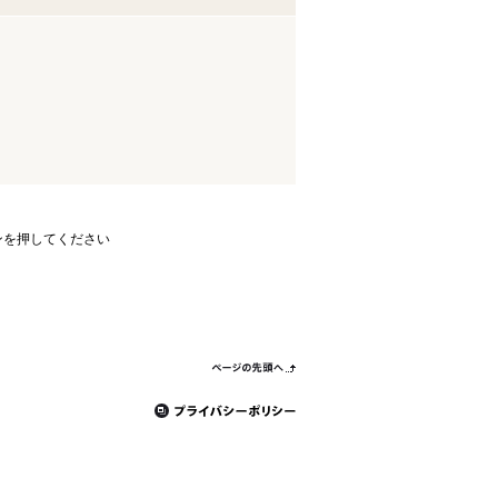
ンを押してください