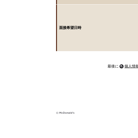
面接希望日時
最後に
個人情